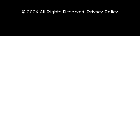
© 2024 All Rights Reserved.
Privacy Policy