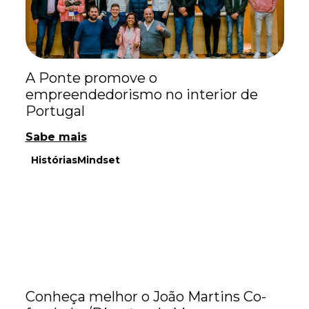
A Ponte promove o
empreendedorismo no interior de
Portugal
Sabe mais
Histórias
Mindset
Conheça melhor o João Martins Co-