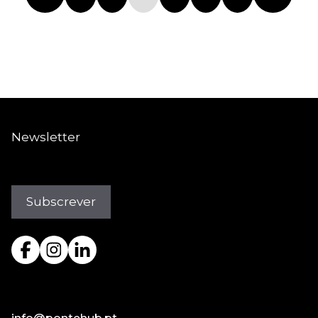
Newsletter