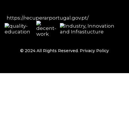
https://recuperarportugal.gov.pt/
© 2024 All Rights Reserved.
Privacy Policy