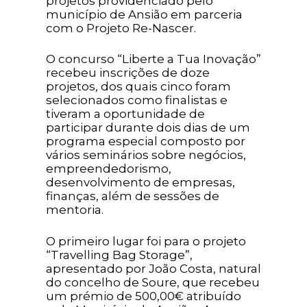
projetos providenciado pelo
município de Ansião em parceria
com o Projeto Re-Nascer.
O concurso “Liberte a Tua Inovação”
recebeu inscrições de doze
projetos, dos quais cinco foram
selecionados como finalistas e
tiveram a oportunidade de
participar durante dois dias de um
programa especial composto por
vários seminários sobre negócios,
empreendedorismo,
desenvolvimento de empresas,
finanças, além de sessões de
mentoria.
O primeiro lugar foi para o projeto
“Travelling Bag Storage”,
apresentado por João Costa, natural
do concelho de Soure, que recebeu
um prémio de 500,00€ atribuído