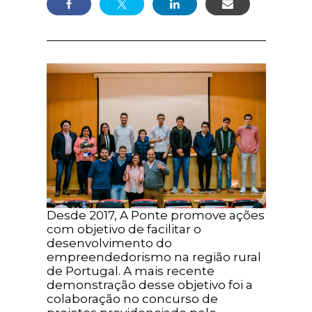
Desde 2017, A Ponte promove ações
com objetivo de facilitar o
desenvolvimento do
empreendedorismo na região rural
de Portugal. A mais recente
demonstração desse objetivo foi a
colaboração no concurso de