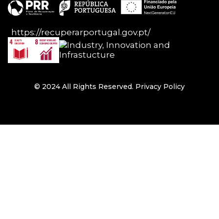
https://recuperarportugal.gov.pt/
© 2024 All Rights Reserved.
Privacy Policy