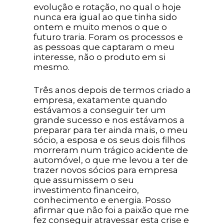
evolução e rotação, no qual o hoje
nunca era igual ao que tinha sido
ontem e muito menos o que o
futuro traria. Foram os processos e
as pessoas que captaram o meu
interesse, não o produto em si
mesmo.
Três anos depois de termos criado a
empresa, exatamente quando
estávamos a conseguir ter um
grande sucesso e nos estávamos a
preparar para ter ainda mais, o meu
sócio, a esposa e os seus dois filhos
morreram num trágico acidente de
automóvel, o que me levou a ter de
trazer novos sócios para empresa
que assumissem o seu
investimento financeiro,
conhecimento e energia. Posso
afirmar que não foi a paixão que me
fez conseguir atravessar esta crise e