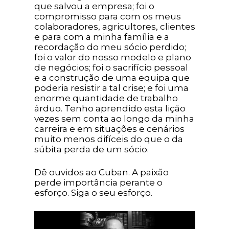
que salvou a empresa; foi o
compromisso para com os meus
colaboradores, agricultores, clientes
e para com a minha família e a
recordação do meu sócio perdido;
foi o valor do nosso modelo e plano
de negócios; foi o sacrifício pessoal
e a construção de uma equipa que
poderia resistir a tal crise; e foi uma
enorme quantidade de trabalho
árduo. Tenho aprendido esta lição
vezes sem conta ao longo da minha
carreira e em situações e cenários
muito menos difíceis do que o da
súbita perda de um sócio.
Dê ouvidos ao Cuban. A paixão
perde importância perante o
esforço. Siga o seu esforço.