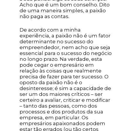
Acho que é um bom conselho. Dito
de uma maneira simples, a paixão
não paga as contas.
De acordo com a minha
experiência, a paixão não é um fator
determinante no sucesso do
empreendedor, nem acho que seja
essencial para o sucesso do negócio
no longo prazo. Na verdade, esta
pode cegar o empresário em
relação às coisas que realmente
precisa de fazer para ter sucesso. O
oposto da paixão não é o
desinteresse; é sim a capacidade de
ser um dos maiores críticos – ser
certeiro a avaliar, criticar e modificar
– tanto das pessoas, como dos
processos e dos produtos da sua
empresa, em particular. Os
empresários apaixonados podem
estar tão errados (ou tão certos