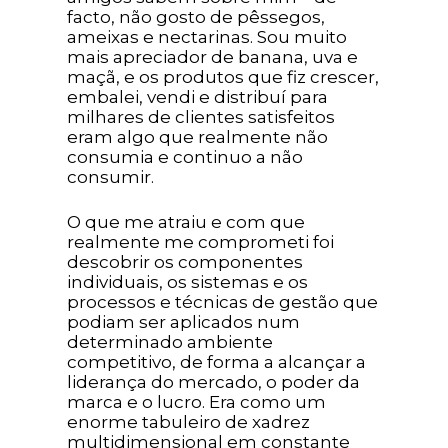
facto, não gosto de pêssegos,
ameixas e nectarinas. Sou muito
mais apreciador de banana, uva e
maçã, e os produtos que fiz crescer,
embalei, vendi e distribuí para
milhares de clientes satisfeitos
eram algo que realmente não
consumia e continuo a não
consumir.
O que me atraiu e com que
realmente me comprometi foi
descobrir os componentes
individuais, os sistemas e os
processos e técnicas de gestão que
podiam ser aplicados num
determinado ambiente
competitivo, de forma a alcançar a
liderança do mercado, o poder da
marca e o lucro. Era como um
enorme tabuleiro de xadrez
multidimensional em constante