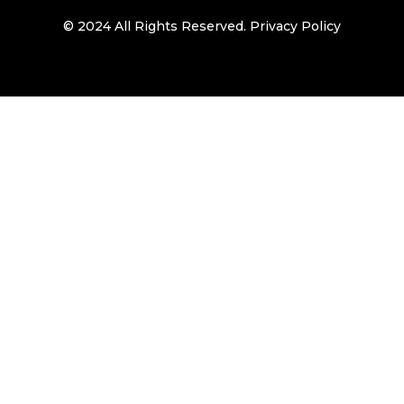
© 2024 All Rights Reserved.
Privacy Policy