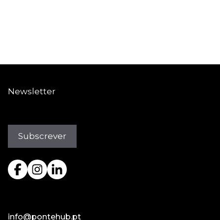
Newsletter
info@pontehub.pt