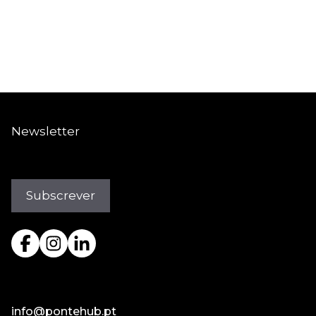
Newsletter
info@pontehub.pt