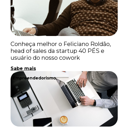
Conheça melhor o Feliciano Roldão,
head of sales da startup 40 PÉS e
usuário do nosso cowork
Sabe mais
Empreendedorismo