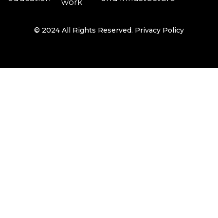
© 2024 All Rights Reserved.
Privacy Policy