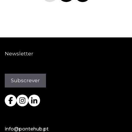
Newsletter
info@pontehub.pt