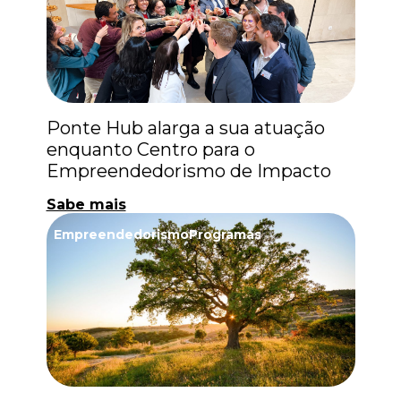
Ponte Hub alarga a sua atuação
enquanto Centro para o
Empreendedorismo de Impacto
Sabe mais
Empreendedorismo
Programas