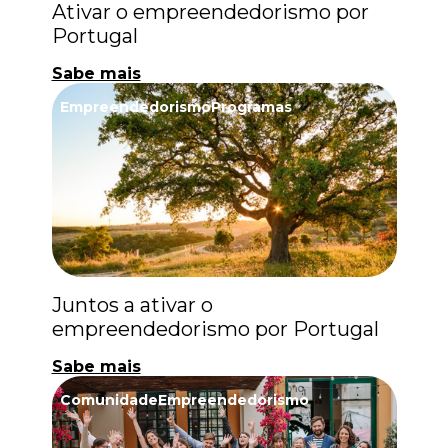
Ativar o empreendedorismo por
Portugal
Sabe mais
Empreendedorismo
Programas
Juntos a ativar o
empreendedorismo por Portugal
Sabe mais
Comunidade
Empreendedorismo